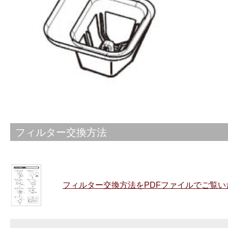
フィルター交換方法
フィルター交換方法をPDFファイルでご覧