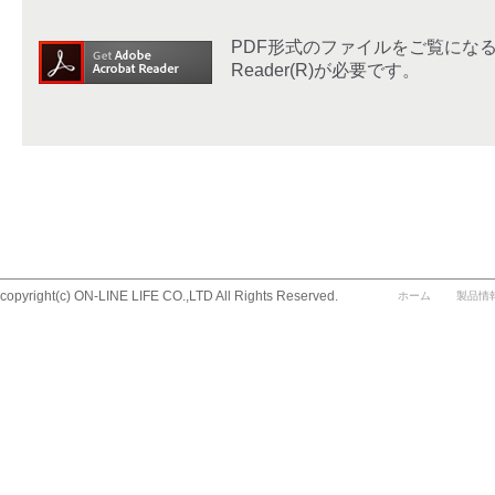
PDF形式のファイルをご覧になるには、A
Reader(R)が必要です。
copyright(c) ON-LINE LIFE CO.,LTD All Rights Reserved.
ホーム
製品情